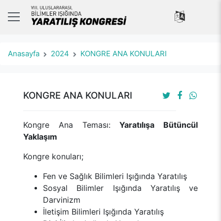
Anasayfa
2024
KONGRE ANA KONULARI
KONGRE ANA KONULARI
Kongre Ana Teması:
Yaratılışa Bütüncül
Yaklaşım
Kongre konuları;
Fen ve Sağlık Bilimleri Işığında Yaratılış
Sosyal Bilimler Işığında Yaratılış ve
Darvinizm
İletişim Bilimleri Işığında Yaratılış